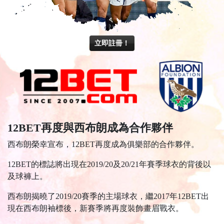
立即註冊！
12BET再度與西布朗成為合作夥伴
西布朗榮幸宣布，12BET再度成為俱樂部的合作夥伴。
12BET的標誌將出現在2019/20及20/21年賽季球衣的背後以
及球褲上。
西布朗揭曉了2019/20賽季的主場球衣，繼2017年12BET出
現在西布朗袖標後，新賽季將再度裝飾畫眉戰衣。