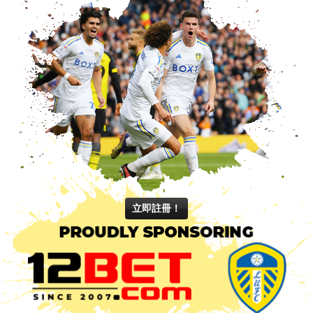
立即註冊！