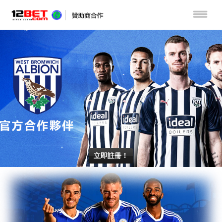
立即註冊！