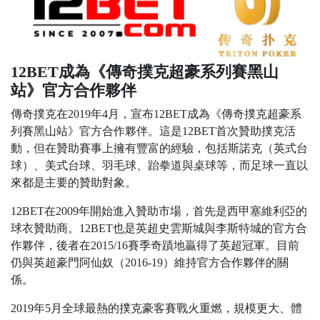
12BET成為《傳奇撲克超豪系列賽黑山
站》官方合作夥伴
傳奇撲克在2019年4月，宣布12BET成為《傳奇撲克超豪系
列賽黑山站》官方合作夥伴。這是12BET首次贊助撲克活
動，但在贊助賽事上擁有豐富的經驗，包括斯諾克（英式台
球）、美式台球、羽毛球、跆拳道與桌球等，而足球一直以
來都是主要的贊助對象。
12BET在2009年開始進入贊助市場，首先是西甲塞維利亞的
球衣贊助商。12BET也是英超史雲斯城與李斯特城的官方合
作夥伴，後者在2015/16賽季奇蹟地贏得了英超冠軍。目前
仍與英超豪門阿仙奴（2016-19）維持官方合作夥伴的關
係。
2019年5月全球最熱的撲克豪客賽戰火重燃，規模更大、體