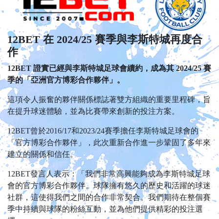
12BET 在 2024/25 賽季與李斯特城再度合
作
12BET 證實已經與李斯特城足球會續約，成為其 2024/25 賽
季的「亞洲官方博彩合作夥伴」。
這項令人振奮的夥伴關係標誌著雙方組織的重要里程碑，旨
在提升球迷體驗，並為比賽帶來創新的投注方案。
12BET曾於2016/17和2023/24賽季擔任李斯特城足球會的
「官方博彩合作夥伴」，此次重新合作進一步鞏固了多年來
建立的關係和信任。
12BET發言人表示：「我們非常高興能夠成為李斯特城足球
會的官方博彩合作夥伴。球隊擁有悠久的歷史和活躍的球迷
社群，這使得我們之間的合作非常契合。我們期待在整個賽
季中持續與球隊的粉絲互動，並為他們提供精彩的投注選