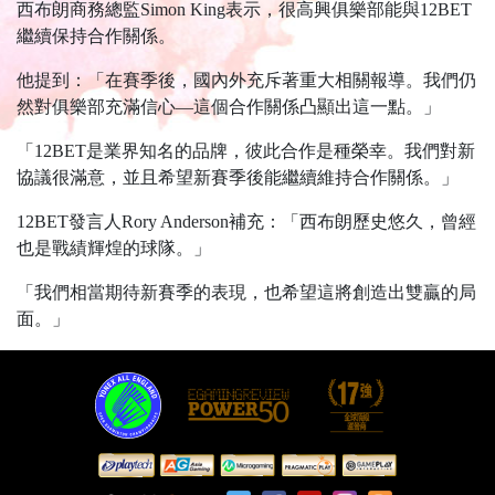
西布朗商務總監Simon King表示，很高興俱樂部能與12BET
繼續保持合作關係。
他提到：「在賽季後，國內外充斥著重大相關報導。我們仍
然對俱樂部充滿信心—這個合作關係凸顯出這一點。」
「12BET是業界知名的品牌，彼此合作是種榮幸。我們對新
協議很滿意，並且希望新賽季後能繼續維持合作關係。」
12BET發言人Rory Anderson補充：「西布朗歷史悠久，曾經
也是戰績輝煌的球隊。」
「我們相當期待新賽季的表現，也希望這將創造出雙贏的局
面。」