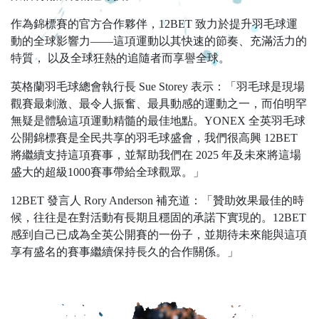
作為錦標賽的官方合作夥伴，12BET 致力於提升羽毛球運
動的全球影響力——這項運動以其快速的節奏、充滿活力的
特質， 以及全球狂熱的追隨者而享譽全球。
英格蘭羽毛球總會執行長 Sue Storey 表示：「羽毛球是現場
觀賽最刺激、最令人振奮、最具動感的運動之一，而伯明罕
無疑是體驗這項運動精髓的最佳地點。YONEX 全英羽毛球
公開錦標賽是全民共享的羽毛球盛會，我們很高興 12BET
將繼續支持這項賽事，並幫助我們在 2025 年及未來將這場
盛大的超級1000賽事帶給全球觀眾。」
12BET 發言人 Rory Anderson 補充道：「贊助效果最佳的時
候，往往是在對活動有長期且穩固的承諾下實現的。12BET
感到自己已成為全英公開賽的一份子，並期待未來能與這項
享有盛名的賽事繼續保持長久的合作關係。」