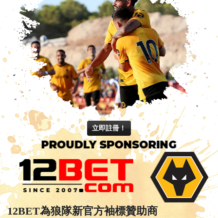
立即註冊！
12BET為狼隊新官方袖標贊助商