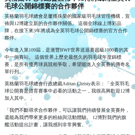
毛球公開錦標賽的合作夥伴
英格蘭羽毛球總會是屢獲殊榮的國家級羽毛球管理機構，宣
佈與12博建立新的合作夥伴關係。 這個全球線上博彩品
牌，在接下來3年將成為全英羽毛球公開錦標賽的官方合作
夥伴。
今年進入第109屆，是滙豐BWF世界巡迴賽超級1000賽的其
中一個賽站。 這個世界上歷史最悠久的羽毛球年度錦標
賽，是所有優秀球員競相爭取，希望能進入全英賽的傳奇名
單行列。
英格蘭羽毛球總會行政總裁Adrian Christy表示：「全英羽毛
球公開賽是體育賽事中必看的活動之一，我很高興歡迎12博
加入其中。 」
「我們不斷尋求合作夥伴，可以讓我們持續發展全英賽外，
還能為我們帶來更多的粉絲與活動體驗。 12博對我們的旗
艦活動提出計畫，讓我感到非常興奮。 」