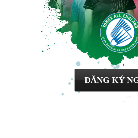
ĐĂNG KÝ NG