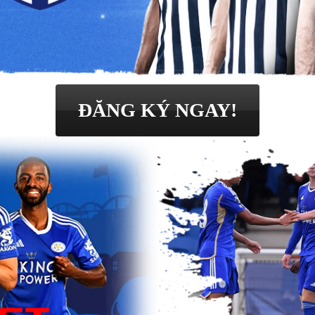
ĐĂNG KÝ NGAY!