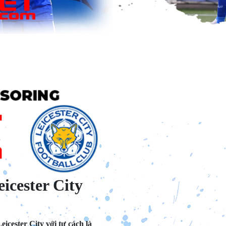
icester City
icester City với tư cách là