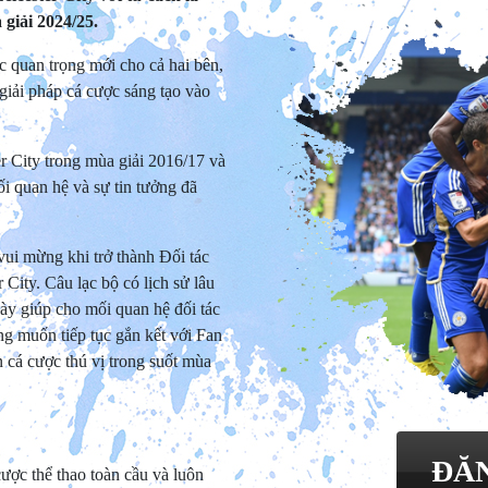
 giải 2024/25.
c quan trọng mới cho cả hai bên,
giải pháp cá cược sáng tạo vào
r City trong mùa giải 2016/17 và
i quan hệ và sự tin tưởng đã
vui mừng khi trở thành Đối tác
City. Câu lạc bộ có lịch sử lâu
ày giúp cho mối quan hệ đối tác
ong muốn tiếp tục gắn kết với Fan
 cá cược thú vị trong suốt mùa
ĐĂ
ược thể thao toàn cầu và luôn