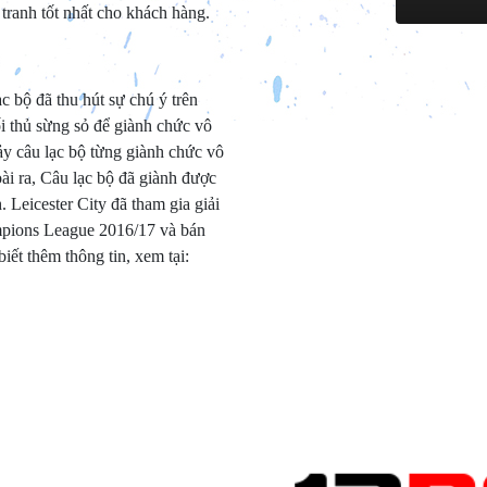
 tranh tốt nhất cho khách hàng.
ạc bộ đã thu hút sự chú ý trên
i thủ sừng sỏ để giành chức vô
ảy câu lạc bộ từng giành chức vô
ài ra, Câu lạc bộ đã giành được
Leicester City đã tham gia giải
mpions League 2016/17 và bán
t thêm thông tin, xem tại: