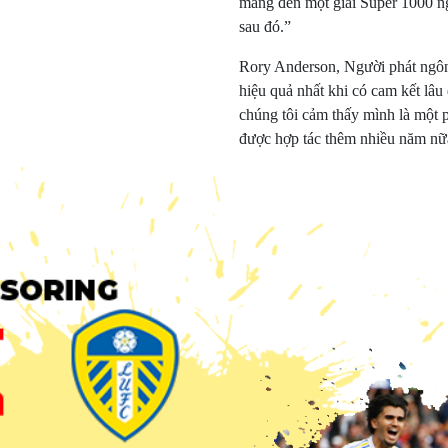
mang đến một giải Super 1000 n
sau đó.”
Rory Anderson, Người phát ngôn 
hiệu quả nhất khi có cam kết lâu
chúng tôi cảm thấy mình là một
được hợp tác thêm nhiều năm nữa