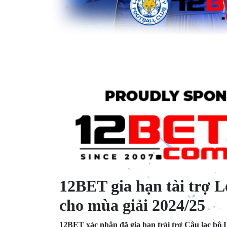
12BET gia hạn tài trợ Le
cho mùa giải 2024/25
12BET xác nhận đã gia hạn trài trợ Câu lạc bộ Le