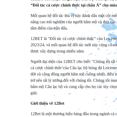
“Đối tác cá cược chính thức tại châu Á” cho mùa
Mối quan hệ đối tác thú vị này đánh dấu một cột mố
nâng cao trải nghiệm của người hâm mộ và đưa các 
tâm điểm của trận đấu.
12BET là "Đối tác cá cược chính thức" của Leiceste
2023/24, và mối quan hệ đối tác mới này củng cố mố
được xây dựng trong nhiều năm.
Người đại diện của 12BET cho biết: "Chúng tôi rất 
cá cược chính thức của Câu lạc bộ bóng đá Leicester 
đời và cộng đồng người hâm mộ cuồng nhiệt, điều n
trở nên rất lý tưởng đối với chúng tôi. Chúng tôi m
hâm mộ Câu lạc bộ và cung cấp cho họ các tùy chọn
giải.
Giới thiệu về 12Bet
12Bet là một thương hiệu hàng đầu trong ngành cá c