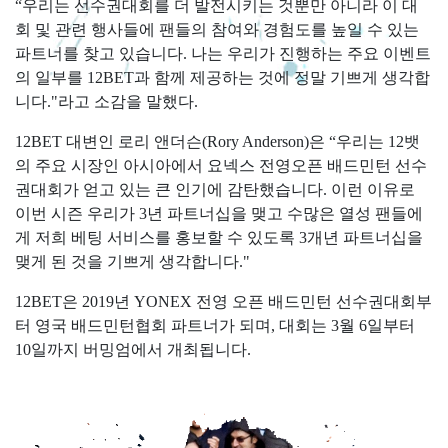
“우리는 선수권대회를 더 발전시키는 것뿐만 아니라 이 대
회 및 관련 행사들에 팬들의 참여와 경험도를 높일 수 있는
파트너를 찾고 있습니다. 나는 우리가 진행하는 주요 이벤트
의 일부를 12BET과 함께 제공하는 것에 정말 기쁘게 생각합
니다."라고 소감을 말했다.
12BET 대변인 로리 앤더슨(Rory Anderson)은 “우리는 12뱃
의 주요 시장인 아시아에서 요넥스 전영오픈 배드민턴 선수
권대회가 얻고 있는 큰 인기에 감탄했습니다. 이런 이유로
이번 시즌 우리가 3년 파트너십을 맺고 수많은 열성 팬들에
게 저희 베팅 서비스를 홍보할 수 있도록 3개년 파트너십을
맺게 된 것을 기쁘게 생각합니다."
12BET은 2019년 YONEX 전영 오픈 배드민턴 선수권대회부
터 영국 배드민턴협회 파트너가 되며, 대회는 3월 6일부터
10일까지 버밍엄에서 개최됩니다.